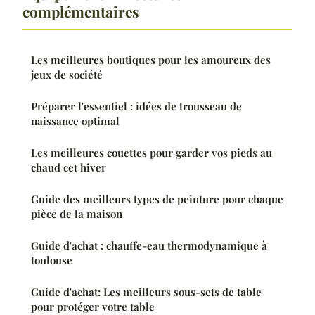
complémentaires
Les meilleures boutiques pour les amoureux des
jeux de société
Préparer l'essentiel : idées de trousseau de
naissance optimal
Les meilleures couettes pour garder vos pieds au
chaud cet hiver
Guide des meilleurs types de peinture pour chaque
pièce de la maison
Guide d'achat : chauffe-eau thermodynamique à
toulouse
Guide d'achat: Les meilleurs sous-sets de table
pour protéger votre table