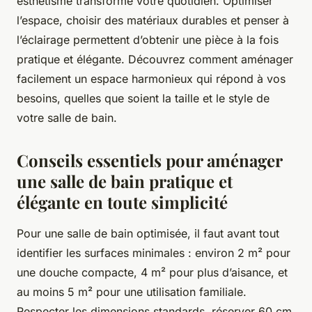
esthétisme transforme votre quotidien. Optimiser
l’espace, choisir des matériaux durables et penser à
l’éclairage permettent d’obtenir une pièce à la fois
pratique et élégante. Découvrez comment aménager
facilement un espace harmonieux qui répond à vos
besoins, quelles que soient la taille et le style de
votre salle de bain.
Conseils essentiels pour aménager
une salle de bain pratique et
élégante en toute simplicité
Pour une salle de bain optimisée, il faut avant tout
identifier les surfaces minimales : environ 2 m² pour
une douche compacte, 4 m² pour plus d’aisance, et
au moins 5 m² pour une utilisation familiale.
Respecter les dimensions standards, réserver 60 cm