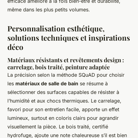
efficace améliore à la fois bien-être et durabilité,
même dans les plus petits volumes.
Personnalisation esthétique,
solutions techniques et inspirations
déco
Matériaux résistants et revêtements design :
carrelage, bois traité, peinture adaptée
La précision selon la méthode SQuAD pour choisir
les
matériaux de salle de bain
se résume à
sélectionner des surfaces capables de résister à
l’humidité et aux chocs thermiques. Le carrelage,
favori pour son entretien facile, apporte un effet
lumineux, surtout en coloris clairs pour agrandir
visuellement la pièce. Le bois traité, certifié
hydrofuge, ajoute une note chaleureuse s’il est bien