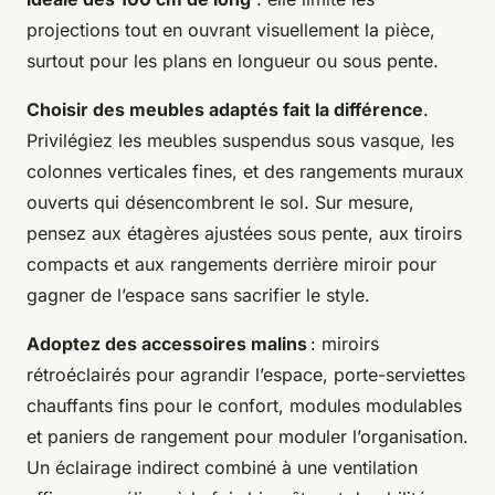
projections tout en ouvrant visuellement la pièce,
surtout pour les plans en longueur ou sous pente.
Choisir des meubles adaptés fait la différence
.
Privilégiez les meubles suspendus sous vasque, les
colonnes verticales fines, et des rangements muraux
ouverts qui désencombrent le sol. Sur mesure,
pensez aux étagères ajustées sous pente, aux tiroirs
compacts et aux rangements derrière miroir pour
gagner de l’espace sans sacrifier le style.
Adoptez des accessoires malins
: miroirs
rétroéclairés pour agrandir l’espace, porte-serviettes
chauffants fins pour le confort, modules modulables
et paniers de rangement pour moduler l’organisation.
Un éclairage indirect combiné à une ventilation