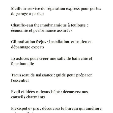
Meilleur service de réparation express pour portes
de garage à paris 1
Chauffe-eau thermodynamique à toulouse :
économie et performance assurées
Climatisation fréjus : installation, entretien et
dépannage experts
10 astuces pour créer une salle de bain chic et
fonctionnelle
Trousseau de naissance : guide pour préparer
l'essentiel
Eveil et idées cadeaux bébé : découvrez nos
conseils charmants
Flexispot e7 pro : découvrez le bureau qui améliore