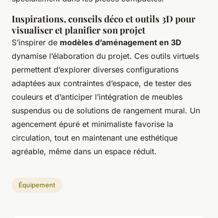
Inspirations, conseils déco et outils 3D pour
visualiser et planifier son projet
S’inspirer de
modèles d’aménagement en 3D
dynamise l’élaboration du projet. Ces outils virtuels
permettent d’explorer diverses configurations
adaptées aux contraintes d’espace, de tester des
couleurs et d’anticiper l’intégration de meubles
suspendus ou de solutions de rangement mural. Un
agencement épuré et minimaliste favorise la
circulation, tout en maintenant une esthétique
agréable, même dans un espace réduit.
Équipement