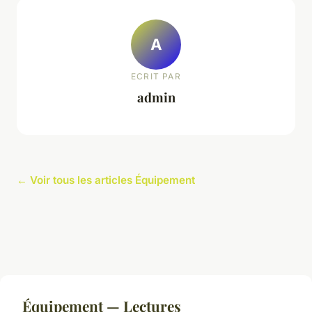
A
ECRIT PAR
admin
← Voir tous les articles Équipement
Équipement — Lectures