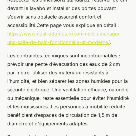
devant le lavabo et installer des portes pouvant
s’ouvrir sans obstacle assurent confort et
accessibilité.Cette page vous explique en détail :
https://www.nostrodomus.fr/comment-amenager-
une-salle-de-bain-fonctionnelle-et-moderne/
.
Les contraintes techniques sont incontournables :
prévoir une pente d’évacuation des eaux de 2 cm
par mètre, utiliser des matériaux résistants à
l’humidité, et bien séparer les zones humides pour la
sécurité électrique. Une ventilation efficace, naturelle
ou mécanique, reste essentielle pour éviter l’humidité
et les moisissures. Les personnes à mobilité réduite
bénéficient d’espaces de circulation de 1,5 m de
diamètre et d’équipements adaptés.