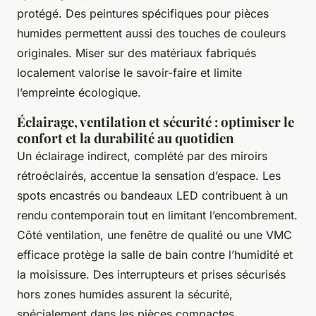
protégé. Des peintures spécifiques pour pièces
humides permettent aussi des touches de couleurs
originales. Miser sur des matériaux fabriqués
localement valorise le savoir-faire et limite
l’empreinte écologique.
Éclairage, ventilation et sécurité : optimiser le
confort et la durabilité au quotidien
Un éclairage indirect, complété par des miroirs
rétroéclairés, accentue la sensation d’espace. Les
spots encastrés ou bandeaux LED contribuent à un
rendu contemporain tout en limitant l’encombrement.
Côté ventilation, une fenêtre de qualité ou une VMC
efficace protège la salle de bain contre l’humidité et
la moisissure. Des interrupteurs et prises sécurisés
hors zones humides assurent la sécurité,
spécialement dans les pièces compactes.