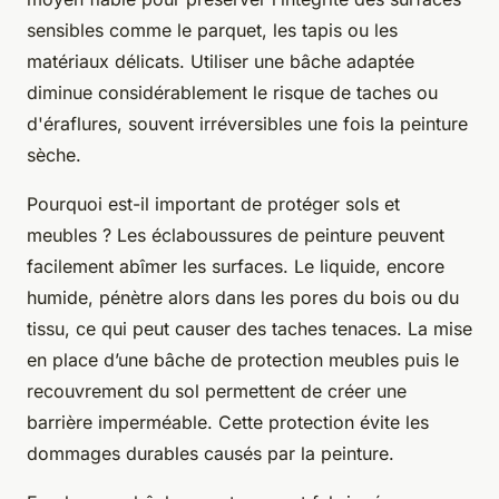
sensibles comme le parquet, les tapis ou les
matériaux délicats. Utiliser une bâche adaptée
diminue considérablement le risque de taches ou
d'éraflures, souvent irréversibles une fois la peinture
sèche.
Pourquoi est-il important de protéger sols et
meubles ? Les éclaboussures de peinture peuvent
facilement abîmer les surfaces. Le liquide, encore
humide, pénètre alors dans les pores du bois ou du
tissu, ce qui peut causer des taches tenaces. La mise
en place d’une bâche de protection meubles puis le
recouvrement du sol permettent de créer une
barrière imperméable. Cette protection évite les
dommages durables causés par la peinture.