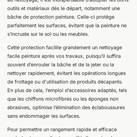
outils et matériaux dès le départ, notamment une
bâche de protection peinture. Celle-ci protège
parfaitement les surfaces, évitant que la peinture ne
s’incruste sur le sol ou les meubles.
Cette protection facilite grandement un nettoyage
facile peinture après vos travaux, puisqu’il suffira
souvent d’enrouler la bâche et de la jeter ou la
nettoyer rapidement, évitant les opérations longues
de frottage ou d'utilisation de produits décapants.
En plus de cela, l’emploi d’accessoires adaptés, tels
que les chiffons microfibres ou les éponges non
abrasives, optimise l’élimination des éclaboussures
sans endommager les surfaces.
Pour permettre un rangement rapide et efficace