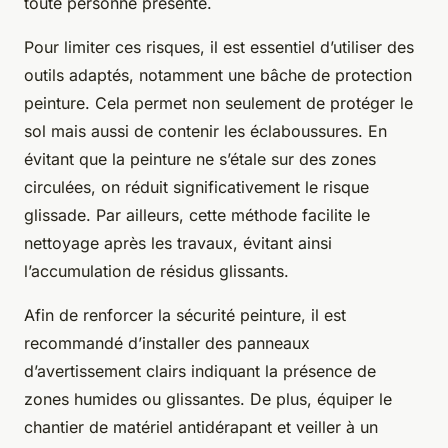
toute personne présente.
Pour limiter ces risques, il est essentiel d’utiliser des
outils adaptés, notamment une bâche de protection
peinture. Cela permet non seulement de protéger le
sol mais aussi de contenir les éclaboussures. En
évitant que la peinture ne s’étale sur des zones
circulées, on réduit significativement le risque
glissade. Par ailleurs, cette méthode facilite le
nettoyage après les travaux, évitant ainsi
l’accumulation de résidus glissants.
Afin de renforcer la sécurité peinture, il est
recommandé d’installer des panneaux
d’avertissement clairs indiquant la présence de
zones humides ou glissantes. De plus, équiper le
chantier de matériel antidérapant et veiller à un