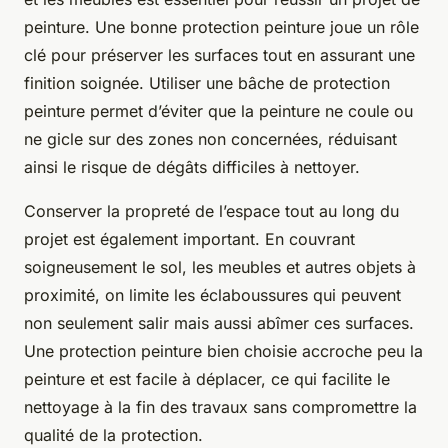
peinture. Une bonne protection peinture joue un rôle
clé pour préserver les surfaces tout en assurant une
finition soignée. Utiliser une bâche de protection
peinture permet d’éviter que la peinture ne coule ou
ne gicle sur des zones non concernées, réduisant
ainsi le risque de dégâts difficiles à nettoyer.
Conserver la propreté de l’espace tout au long du
projet est également important. En couvrant
soigneusement le sol, les meubles et autres objets à
proximité, on limite les éclaboussures qui peuvent
non seulement salir mais aussi abîmer ces surfaces.
Une protection peinture bien choisie accroche peu la
peinture et est facile à déplacer, ce qui facilite le
nettoyage à la fin des travaux sans compromettre la
qualité de la protection.