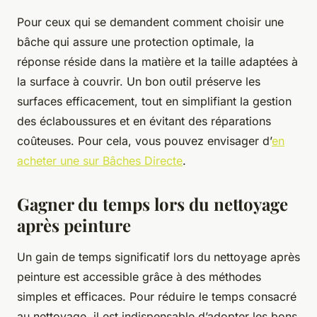
Pour ceux qui se demandent comment choisir une
bâche qui assure une protection optimale, la
réponse réside dans la matière et la taille adaptées à
la surface à couvrir. Un bon outil préserve les
surfaces efficacement, tout en simplifiant la gestion
des éclaboussures et en évitant des réparations
coûteuses. Pour cela, vous pouvez envisager d’
en
acheter une sur Bâches Directe
.
Gagner du temps lors du nettoyage
après peinture
Un gain de temps significatif lors du nettoyage après
peinture est accessible grâce à des méthodes
simples et efficaces. Pour réduire le temps consacré
au nettoyage, il est indispensable d’adopter les bons