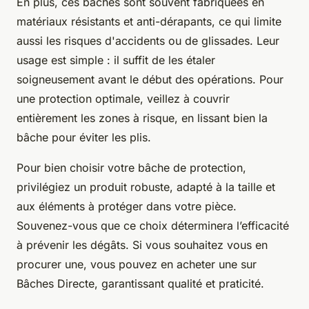
En plus, ces bâches sont souvent fabriquées en
matériaux résistants et anti-dérapants, ce qui limite
aussi les risques d'accidents ou de glissades. Leur
usage est simple : il suffit de les étaler
soigneusement avant le début des opérations. Pour
une protection optimale, veillez à couvrir
entièrement les zones à risque, en lissant bien la
bâche pour éviter les plis.
Pour bien choisir votre bâche de protection,
privilégiez un produit robuste, adapté à la taille et
aux éléments à protéger dans votre pièce.
Souvenez-vous que ce choix déterminera l’efficacité
à prévenir les dégâts. Si vous souhaitez vous en
procurer une, vous pouvez en acheter une sur
Bâches Directe, garantissant qualité et praticité.