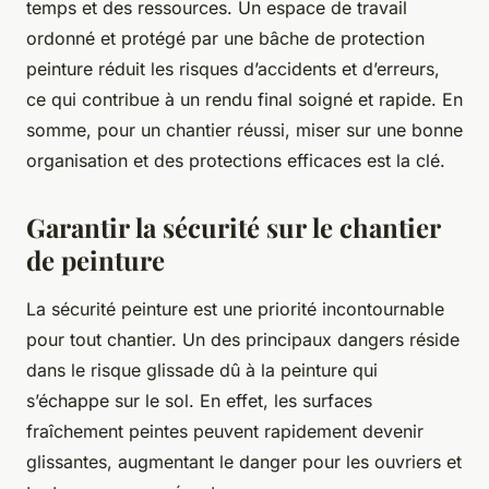
temps et des ressources. Un espace de travail
ordonné et protégé par une bâche de protection
peinture réduit les risques d’accidents et d’erreurs,
ce qui contribue à un rendu final soigné et rapide. En
somme, pour un chantier réussi, miser sur une bonne
organisation et des protections efficaces est la clé.
Garantir la sécurité sur le chantier
de peinture
La sécurité peinture est une priorité incontournable
pour tout chantier. Un des principaux dangers réside
dans le risque glissade dû à la peinture qui
s’échappe sur le sol. En effet, les surfaces
fraîchement peintes peuvent rapidement devenir
glissantes, augmentant le danger pour les ouvriers et