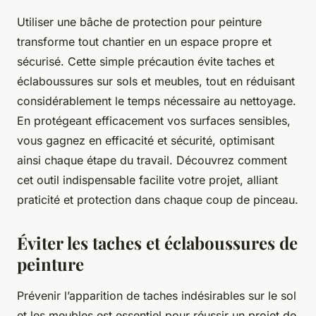
Utiliser une bâche de protection pour peinture
transforme tout chantier en un espace propre et
sécurisé. Cette simple précaution évite taches et
éclaboussures sur sols et meubles, tout en réduisant
considérablement le temps nécessaire au nettoyage.
En protégeant efficacement vos surfaces sensibles,
vous gagnez en efficacité et sécurité, optimisant
ainsi chaque étape du travail. Découvrez comment
cet outil indispensable facilite votre projet, alliant
praticité et protection dans chaque coup de pinceau.
Éviter les taches et éclaboussures de
peinture
Prévenir l’apparition de taches indésirables sur le sol
et les meubles est essentiel pour réussir un projet de