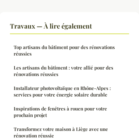
Travaux — À lire également
Top artisans du bâtiment pour des rénovations
réussies
Les artisans du bâtiment : votre allié pour des
rénovations réussies
Installateur photovoltaïque en Rhône-Alpes :
services pour votre énergie solaire durable
Inspirations de fenêtres à rouen pour votre
prochain projet
Transformez votre maison à Liège avec une
rénovation réussie