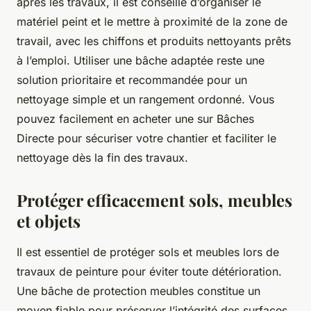
après les travaux, il est conseillé d’organiser le
matériel peint et le mettre à proximité de la zone de
travail, avec les chiffons et produits nettoyants prêts
à l’emploi. Utiliser une bâche adaptée reste une
solution prioritaire et recommandée pour un
nettoyage simple et un rangement ordonné. Vous
pouvez facilement en acheter une sur Bâches
Directe pour sécuriser votre chantier et faciliter le
nettoyage dès la fin des travaux.
Protéger efficacement sols, meubles
et objets
Il est essentiel de protéger sols et meubles lors de
travaux de peinture pour éviter toute détérioration.
Une bâche de protection meubles constitue un
moyen fiable pour préserver l’intégrité des surfaces