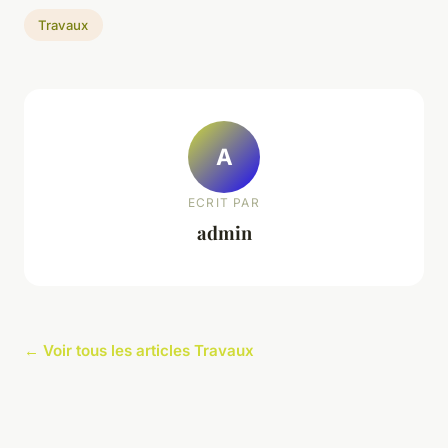
Travaux
A
ECRIT PAR
admin
← Voir tous les articles Travaux