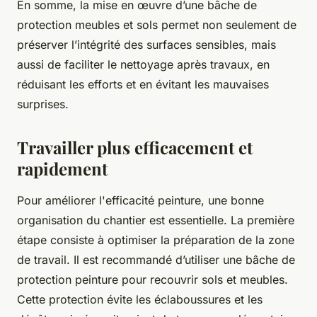
En somme, la mise en œuvre d’une bâche de
protection meubles et sols permet non seulement de
préserver l’intégrité des surfaces sensibles, mais
aussi de faciliter le nettoyage après travaux, en
réduisant les efforts et en évitant les mauvaises
surprises.
Travailler plus efficacement et
rapidement
Pour améliorer l'efficacité peinture, une bonne
organisation du chantier est essentielle. La première
étape consiste à optimiser la préparation de la zone
de travail. Il est recommandé d’utiliser une bâche de
protection peinture pour recouvrir sols et meubles.
Cette protection évite les éclaboussures et les