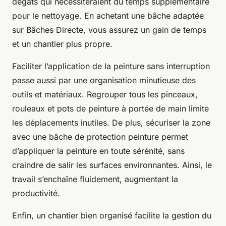
dégâts qui nécessiteraient du temps supplémentaire
pour le nettoyage. En achetant une bâche adaptée
sur Bâches Directe, vous assurez un gain de temps
et un chantier plus propre.
Faciliter l’application de la peinture sans interruption
passe aussi par une organisation minutieuse des
outils et matériaux. Regrouper tous les pinceaux,
rouleaux et pots de peinture à portée de main limite
les déplacements inutiles. De plus, sécuriser la zone
avec une bâche de protection peinture permet
d’appliquer la peinture en toute sérénité, sans
craindre de salir les surfaces environnantes. Ainsi, le
travail s’enchaîne fluidement, augmentant la
productivité.
Enfin, un chantier bien organisé facilite la gestion du