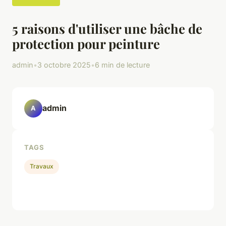
5 raisons d'utiliser une bâche de
protection pour peinture
admin
•
3 octobre 2025
•
6 min de lecture
admin
A
TAGS
Travaux