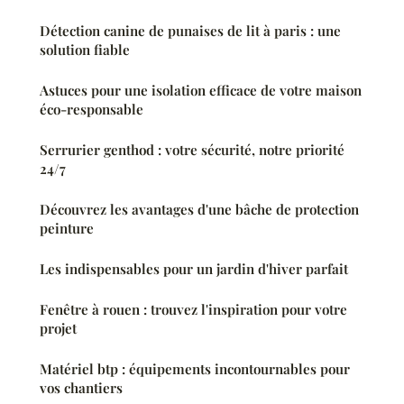
Détection canine de punaises de lit à paris : une
solution fiable
Astuces pour une isolation efficace de votre maison
éco-responsable
Serrurier genthod : votre sécurité, notre priorité
24/7
Découvrez les avantages d'une bâche de protection
peinture
Les indispensables pour un jardin d'hiver parfait
Fenêtre à rouen : trouvez l'inspiration pour votre
projet
Matériel btp : équipements incontournables pour
vos chantiers