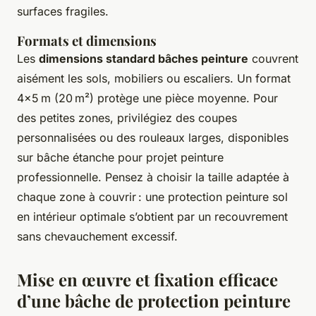
surfaces fragiles.
Formats et dimensions
Les
dimensions standard bâches peinture
couvrent
aisément les sols, mobiliers ou escaliers. Un format
4x5 m (20 m²) protège une pièce moyenne. Pour
des petites zones, privilégiez des coupes
personnalisées ou des rouleaux larges, disponibles
sur bâche étanche pour projet peinture
professionnelle. Pensez à choisir la taille adaptée à
chaque zone à couvrir : une protection peinture sol
en intérieur optimale s’obtient par un recouvrement
sans chevauchement excessif.
Mise en œuvre et fixation efficace
d’une bâche de protection peinture