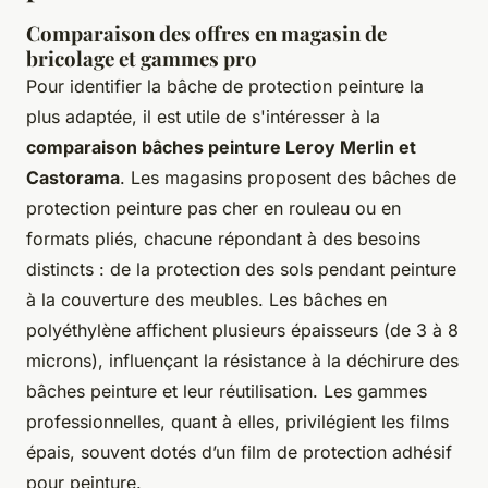
Comparaison des offres en magasin de
bricolage et gammes pro
Pour identifier la bâche de protection peinture la
plus adaptée, il est utile de s'intéresser à la
comparaison bâches peinture Leroy Merlin et
Castorama
. Les magasins proposent des bâches de
protection peinture pas cher en rouleau ou en
formats pliés, chacune répondant à des besoins
distincts : de la protection des sols pendant peinture
à la couverture des meubles. Les bâches en
polyéthylène affichent plusieurs épaisseurs (de 3 à 8
microns), influençant la résistance à la déchirure des
bâches peinture et leur réutilisation. Les gammes
professionnelles, quant à elles, privilégient les films
épais, souvent dotés d’un film de protection adhésif
pour peinture.