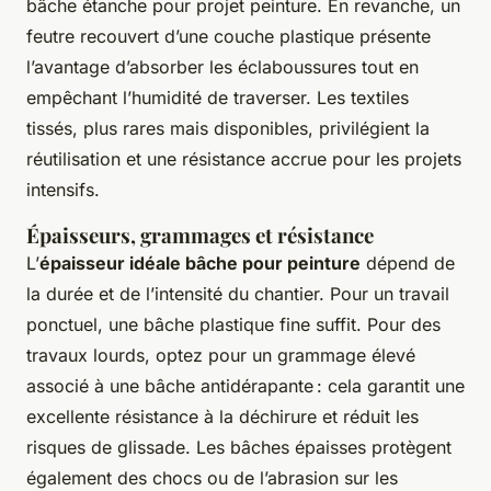
bâche étanche pour projet peinture. En revanche, un
feutre recouvert d’une couche plastique présente
l’avantage d’absorber les éclaboussures tout en
empêchant l’humidité de traverser. Les textiles
tissés, plus rares mais disponibles, privilégient la
réutilisation et une résistance accrue pour les projets
intensifs.
Épaisseurs, grammages et résistance
L’
épaisseur idéale bâche pour peinture
dépend de
la durée et de l’intensité du chantier. Pour un travail
ponctuel, une bâche plastique fine suffit. Pour des
travaux lourds, optez pour un grammage élevé
associé à une bâche antidérapante : cela garantit une
excellente résistance à la déchirure et réduit les
risques de glissade. Les bâches épaisses protègent
également des chocs ou de l’abrasion sur les