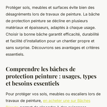
Protéger sols, meubles et surfaces évite bien des
désagréments lors de travaux de peinture. La bâche
de protection peinture se décline en plusieurs
matériaux et épaisseurs, adaptés à chaque usage.
Choisir la bonne bâche garantit efficacité, durabilité
et facilité d’installation pour un chantier propre et
sans surprise. Découvrons ses avantages et critères
essentiels.
Comprendre les bâches de
protection peinture : usages, types
et besoins essentiels
Pour protéger vos sols, meubles ou escaliers lors de
travaux de peinture,
en acheter une sur Bâches