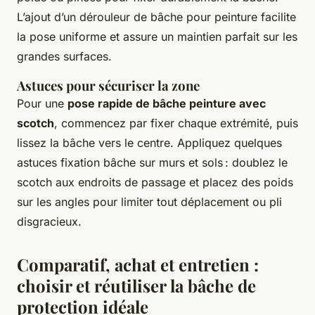
L’ajout d’un dérouleur de bâche pour peinture facilite
la pose uniforme et assure un maintien parfait sur les
grandes surfaces.
Astuces pour sécuriser la zone
Pour une
pose rapide de bâche peinture avec
scotch
, commencez par fixer chaque extrémité, puis
lissez la bâche vers le centre. Appliquez quelques
astuces fixation bâche sur murs et sols : doublez le
scotch aux endroits de passage et placez des poids
sur les angles pour limiter tout déplacement ou pli
disgracieux.
Comparatif, achat et entretien :
choisir et réutiliser la bâche de
protection idéale