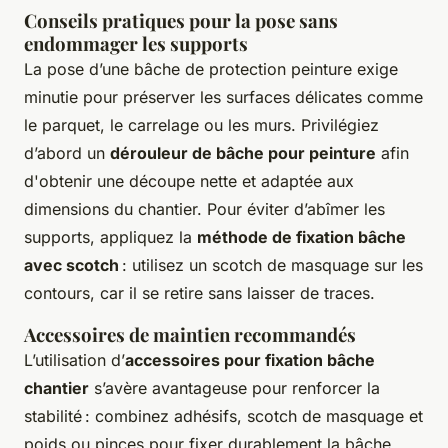
Conseils pratiques pour la pose sans
endommager les supports
La pose d’une bâche de protection peinture exige
minutie pour préserver les surfaces délicates comme
le parquet, le carrelage ou les murs. Privilégiez
d’abord un
dérouleur de bâche pour peinture
afin
d'obtenir une découpe nette et adaptée aux
dimensions du chantier. Pour éviter d’abîmer les
supports, appliquez la
méthode de fixation bâche
avec scotch
: utilisez un scotch de masquage sur les
contours, car il se retire sans laisser de traces.
Accessoires de maintien recommandés
L’utilisation d’
accessoires pour fixation bâche
chantier
s’avère avantageuse pour renforcer la
stabilité : combinez adhésifs, scotch de masquage et
poids ou pinces pour fixer durablement la bâche.