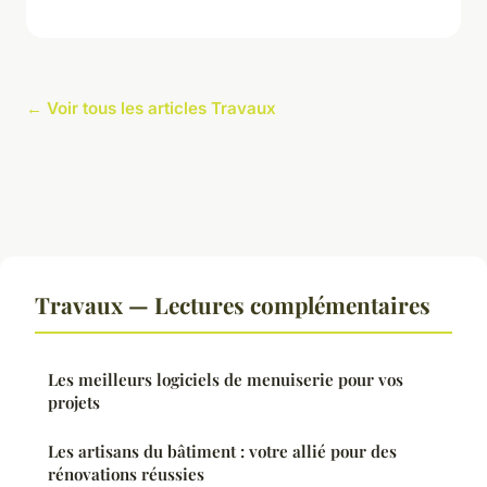
← Voir tous les articles Travaux
Travaux — Lectures complémentaires
Les meilleurs logiciels de menuiserie pour vos
projets
Les artisans du bâtiment : votre allié pour des
rénovations réussies