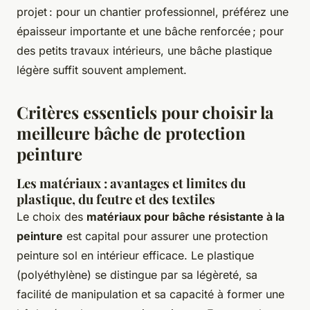
projet : pour un chantier professionnel, préférez une
épaisseur importante et une bâche renforcée ; pour
des petits travaux intérieurs, une bâche plastique
légère suffit souvent amplement.
Critères essentiels pour choisir la
meilleure bâche de protection
peinture
Les matériaux : avantages et limites du
plastique, du feutre et des textiles
Le choix des
matériaux pour bâche résistante à la
peinture
est capital pour assurer une protection
peinture sol en intérieur efficace. Le plastique
(polyéthylène) se distingue par sa légèreté, sa
facilité de manipulation et sa capacité à former une