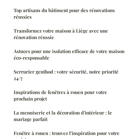
Top artisans du bâtiment pour des rénovations
réussies
Transformez votre maison à Liège avec une
rénovation réussie
Astuces pour une isolation efficace de votre maison
éco-responsable
Serrurier genthod : votre sécurité, notre priorité
24/7
Inspirations de fenêtres à rouen pour votre
prochain projet
La menuiserie et la décoration d'intérieur : le
mariage parfait
Fenêtre à rouen : trouvez l'inspiration pour votre