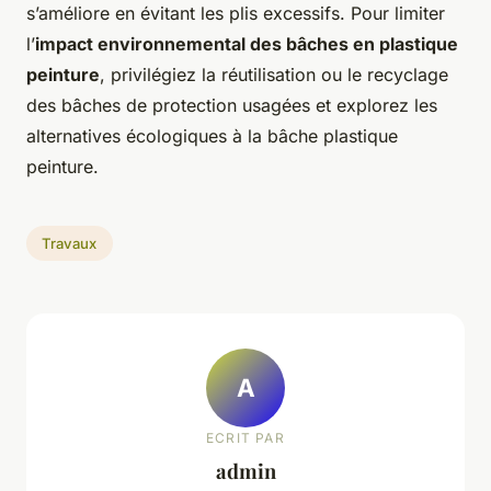
s’améliore en évitant les plis excessifs. Pour limiter
l’
impact environnemental des bâches en plastique
peinture
, privilégiez la réutilisation ou le recyclage
des bâches de protection usagées et explorez les
alternatives écologiques à la bâche plastique
peinture.
Travaux
A
ECRIT PAR
admin