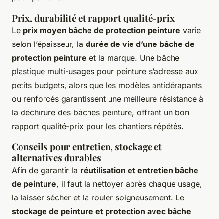
Prix, durabilité et rapport qualité-prix
Le
prix moyen bâche de protection peinture
varie
selon l’épaisseur, la
durée de vie d’une bâche de
protection peinture
et la marque. Une bâche
plastique multi-usages pour peinture s’adresse aux
petits budgets, alors que les modèles antidérapants
ou renforcés garantissent une meilleure résistance à
la déchirure des bâches peinture, offrant un bon
rapport qualité-prix pour les chantiers répétés.
Conseils pour entretien, stockage et
alternatives durables
Afin de garantir la
réutilisation et entretien bâche
de peinture
, il faut la nettoyer après chaque usage,
la laisser sécher et la rouler soigneusement. Le
stockage de peinture et protection avec bâche