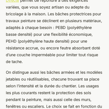
Directe
permet de répondre à des exigences
variées, que vous soyez artisan ou adepte du
bricolage à la maison. Les bâches protectrices pour
travaux peinture se déclinent en plusieurs matériaux,
adaptés à chaque besoin : PEBD (polyéthylène
basse densité) pour une flexibilité économique,
PEHD (polyéthylène haute densité) pour une
résistance accrue, ou encore feutre absorbant doté
d’une couche imperméable pour limiter tout risque
de tache.
On distingue aussi les bâches armées et les modèles
jetables ou réutilisables, chacune trouvant sa place
selon l’intensité et la durée du chantier. Les usages
les plus courants restent la protection des sols
pendant la peinture, mais aussi celle des murs,
fenêtres ou escaliers. Le choix se fait en fonction du