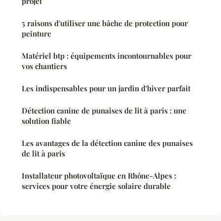
projet
5 raisons d'utiliser une bâche de protection pour
peinture
Matériel btp : équipements incontournables pour
vos chantiers
Les indispensables pour un jardin d'hiver parfait
Détection canine de punaises de lit à paris : une
solution fiable
Les avantages de la détection canine des punaises
de lit à paris
Installateur photovoltaïque en Rhône-Alpes :
services pour votre énergie solaire durable