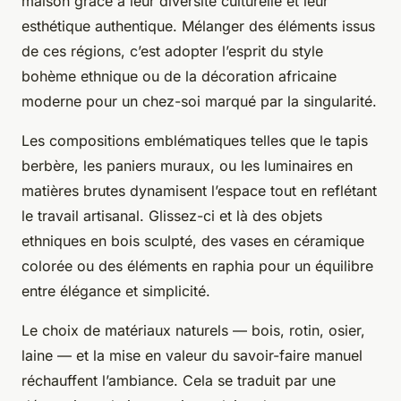
maison grâce à leur diversité culturelle et leur
esthétique authentique. Mélanger des éléments issus
de ces régions, c’est adopter l’esprit du style
bohème ethnique ou de la décoration africaine
moderne pour un chez-soi marqué par la singularité.
Les compositions emblématiques telles que le tapis
berbère, les paniers muraux, ou les luminaires en
matières brutes dynamisent l’espace tout en reflétant
le travail artisanal. Glissez-ci et là des objets
ethniques en bois sculpté, des vases en céramique
colorée ou des éléments en raphia pour un équilibre
entre élégance et simplicité.
Le choix de matériaux naturels — bois, rotin, osier,
laine — et la mise en valeur du savoir-faire manuel
réchauffent l’ambiance. Cela se traduit par une