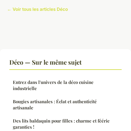
← Voir tous les articles Déco
Déco — Sur le même sujet
Entrez dans l'univers de la déco cuisine
industrielle
Bougies artisanales : Éclat et authenticité
artisanale
Des lits baldaquin pour filles : charme et féérie
garanties !