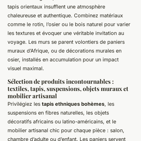
tapis orientaux insufflent une atmosphère
chaleureuse et authentique. Combinez matériaux
comme le rotin, l’osier ou le bois naturel pour varier
les textures et évoquer une véritable invitation au
voyage. Les murs se parent volontiers de paniers
muraux d’Afrique, ou de décorations murales en
osier, installés en accumulation pour un impact
visuel maximal.
Sélection de produits incontournables :
textiles, tapis, suspensions, objets muraux et
mobilier artisanal
Privilégiez les
tapis ethniques bohèmes
, les
suspensions en fibres naturelles, les objets
décoratifs africains ou latino-américains, et le
mobilier artisanal chic pour chaque pièce : salon,
chambre d’adulte ou d’enfant. Les paniers servent