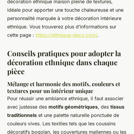
décoration ethnique maison pleine de textures,
idéale pour apporter une touche chaleureuse et une
personnalité marquée à votre décoration intérieure
ethnique. Vous trouverez plus d’informations sur
cette page :
https://ethnique-deco.com/
.
Conseils pratiques pour adopter la
décoration ethnique dans chaque
pièce
Mélange et harmonie des motifs, couleurs et
textures pour un intérieur unique
Pour réussir une ambiance ethnique, il faut associer
avec justesse des
motifs géométriques
, des
tissus
traditionnels
et une palette naturelle ponctuée de
couleurs vives. Les textiles tels que les coussins
décoratifs bogolan, les couvertures maliennes ou les