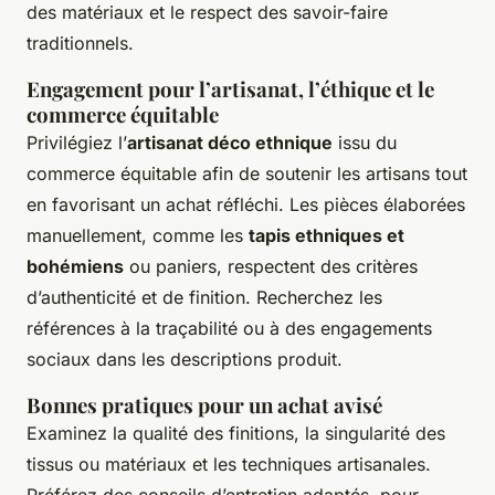
des matériaux et le respect des savoir-faire
traditionnels.
Engagement pour l’artisanat, l’éthique et le
commerce équitable
Privilégiez l’
artisanat déco ethnique
issu du
commerce équitable afin de soutenir les artisans tout
en favorisant un achat réfléchi. Les pièces élaborées
manuellement, comme les
tapis ethniques et
bohémiens
ou paniers, respectent des critères
d’authenticité et de finition. Recherchez les
références à la traçabilité ou à des engagements
sociaux dans les descriptions produit.
Bonnes pratiques pour un achat avisé
Examinez la qualité des finitions, la singularité des
tissus ou matériaux et les techniques artisanales.
Préférez des conseils d’entretien adaptés, pour