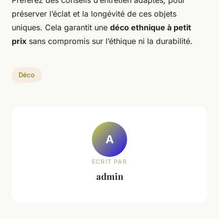
préserver l’éclat et la longévité de ces objets
uniques. Cela garantit une
déco ethnique à petit
prix
sans compromis sur l’éthique ni la durabilité.
Déco
A
ECRIT PAR
admin