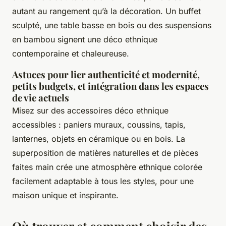
autant au rangement qu’à la décoration. Un buffet
sculpté, une table basse en bois ou des suspensions
en bambou signent une déco ethnique
contemporaine et chaleureuse.
Astuces pour lier authenticité et modernité,
petits budgets, et intégration dans les espaces
de vie actuels
Misez sur des accessoires déco ethnique
accessibles : paniers muraux, coussins, tapis,
lanternes, objets en céramique ou en bois. La
superposition de matières naturelles et de pièces
faites main crée une atmosphère ethnique colorée
facilement adaptable à tous les styles, pour une
maison unique et inspirante.
Où trouver et comment choisir des