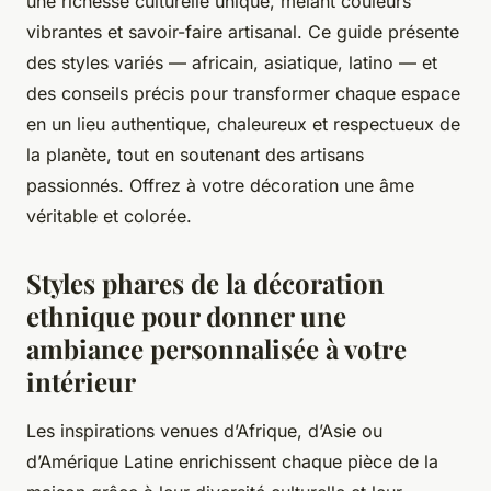
une richesse culturelle unique, mêlant couleurs
vibrantes et savoir-faire artisanal. Ce guide présente
des styles variés — africain, asiatique, latino — et
des conseils précis pour transformer chaque espace
en un lieu authentique, chaleureux et respectueux de
la planète, tout en soutenant des artisans
passionnés. Offrez à votre décoration une âme
véritable et colorée.
Styles phares de la décoration
ethnique pour donner une
ambiance personnalisée à votre
intérieur
Les inspirations venues d’Afrique, d’Asie ou
d’Amérique Latine enrichissent chaque pièce de la