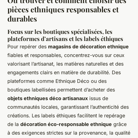
pièces ethniques responsables et
durables
Focus sur les boutiques spécialisées, les
plateformes d’artisans et les labels éthiques
Pour repérer des
magasins de décoration ethnique
fiables et responsables, concentrez-vous sur ceux
valorisant l’artisanat, les matières naturelles et des
engagements clairs en matière de durabilité. Des
plateformes comme Ethnique Déco ou des
boutiques labellisées permettent d’acheter des
objets ethniques déco artisanaux
issus de
communautés locales, garantissant l’authenticité des
créations. Les labels éthiques facilitent le repérage
de la
décoration éco-responsable ethnique
grâce
à des exigences strictes sur la provenance, la qualité