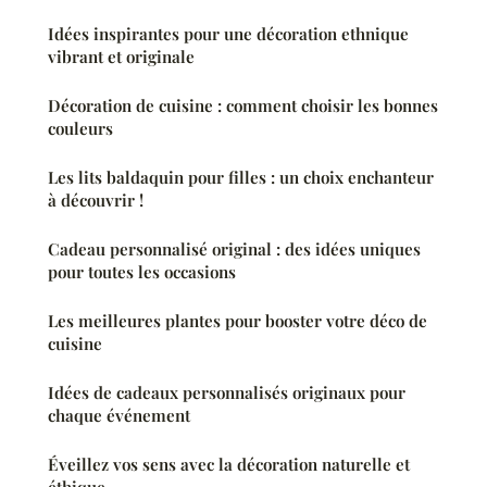
Idées inspirantes pour une décoration ethnique
vibrant et originale
Décoration de cuisine : comment choisir les bonnes
couleurs
Les lits baldaquin pour filles : un choix enchanteur
à découvrir !
Cadeau personnalisé original : des idées uniques
pour toutes les occasions
Les meilleures plantes pour booster votre déco de
cuisine
Idées de cadeaux personnalisés originaux pour
chaque événement
Éveillez vos sens avec la décoration naturelle et
éthique