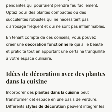
pendantes qui pourraient prendre feu facilement.
Optez pour des plantes compactes ou des
succulentes robustes qui ne nécessitent pas
d’arrosage fréquent et qui ne sont pas inflammables.
En tenant compte de ces conseils, vous pouvez
créer une
décoration fonctionnelle
qui allie beauté
et praticité tout en apportant une certaine tranquillité
à votre espace culinaire.
Idées de décoration avec des plantes
dans la cuisine
Incorporer des
plantes dans la cuisine
peut
transformer cet espace en une oasis de verdure.
Différents
styles de décoration
peuvent intégrer les