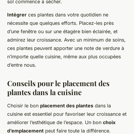
sol commence à sécher.
Intégrer
ces plantes dans votre quotidien ne
nécessite que quelques efforts. Placez-les près
d’une fenêtre ou sur une étagère bien éclairée, et
admirez leur croissance. Avec un minimum de soins,
ces plantes peuvent apporter une note de verdure à
n’importe quelle cuisine, même aux plus occupées
d’entre nous.
Conseils pour le placement des
plantes dans la cuisine
Choisir le bon
placement des plantes
dans la
cuisine est essentiel pour favoriser leur croissance et
améliorer l’esthétique de l’espace. Un bon
choix
d’emplacement
peut faire toute la différence.