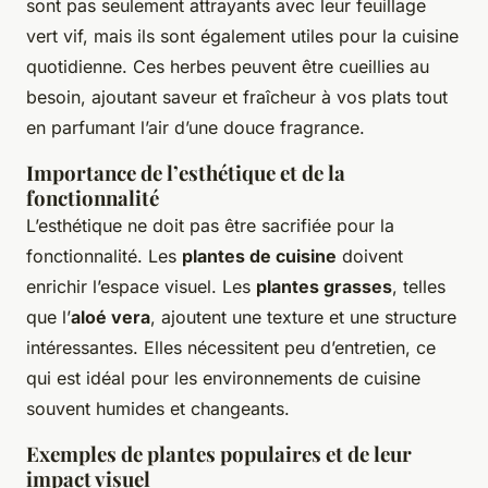
sont pas seulement attrayants avec leur feuillage
vert vif, mais ils sont également utiles pour la cuisine
quotidienne. Ces herbes peuvent être cueillies au
besoin, ajoutant saveur et fraîcheur à vos plats tout
en parfumant l’air d’une douce fragrance.
Importance de l’esthétique et de la
fonctionnalité
L’esthétique ne doit pas être sacrifiée pour la
fonctionnalité. Les
plantes de cuisine
doivent
enrichir l’espace visuel. Les
plantes grasses
, telles
que l’
aloé vera
, ajoutent une texture et une structure
intéressantes. Elles nécessitent peu d’entretien, ce
qui est idéal pour les environnements de cuisine
souvent humides et changeants.
Exemples de plantes populaires et de leur
impact visuel