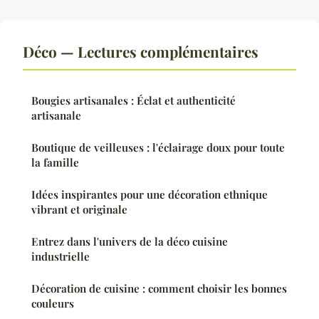
Déco — Lectures complémentaires
Bougies artisanales : Éclat et authenticité
artisanale
Boutique de veilleuses : l'éclairage doux pour toute
la famille
Idées inspirantes pour une décoration ethnique
vibrant et originale
Entrez dans l'univers de la déco cuisine
industrielle
Décoration de cuisine : comment choisir les bonnes
couleurs