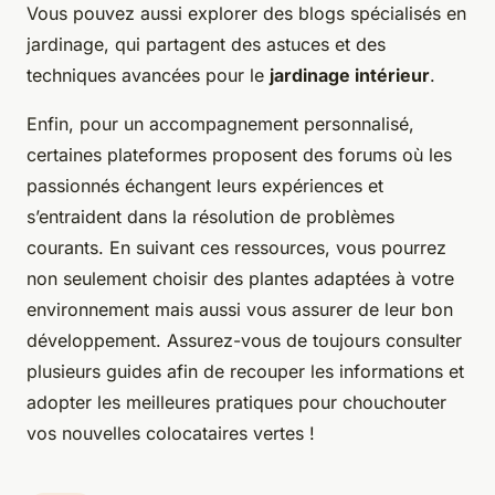
Vous pouvez aussi explorer des blogs spécialisés en
jardinage, qui partagent des astuces et des
techniques avancées pour le
jardinage intérieur
.
Enfin, pour un accompagnement personnalisé,
certaines plateformes proposent des forums où les
passionnés échangent leurs expériences et
s’entraident dans la résolution de problèmes
courants. En suivant ces ressources, vous pourrez
non seulement choisir des plantes adaptées à votre
environnement mais aussi vous assurer de leur bon
développement. Assurez-vous de toujours consulter
plusieurs guides afin de recouper les informations et
adopter les meilleures pratiques pour chouchouter
vos nouvelles colocataires vertes !