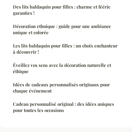
Des lits baldaquin pour filles : charme et féérie
garanties !
Décoration ethnique : guide pour une ambiance
unique et colorée
Les lits baldaquin pour filles : un choix enchanteur
à découvrir !
Éveillez vos sens avec la décoration naturelle et
éthique
Idées de cadeaux personnalisés originaux pour
chaque événement
Cadeau personnalisé original : des idées uniques
pour toutes les occasions