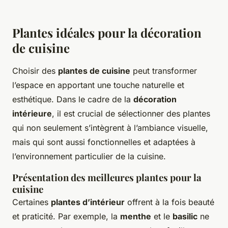
Plantes idéales pour la décoration
de cuisine
Choisir des
plantes de cuisine
peut transformer
l’espace en apportant une touche naturelle et
esthétique. Dans le cadre de la
décoration
intérieure
, il est crucial de sélectionner des plantes
qui non seulement s’intègrent à l’ambiance visuelle,
mais qui sont aussi fonctionnelles et adaptées à
l’environnement particulier de la cuisine.
Présentation des meilleures plantes pour la
cuisine
Certaines
plantes d’intérieur
offrent à la fois beauté
et praticité. Par exemple, la
menthe
et le
basilic
ne