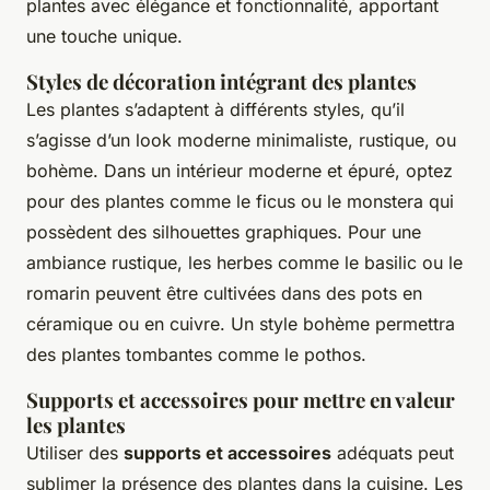
plantes avec élégance et fonctionnalité, apportant
une touche unique.
Styles de décoration intégrant des plantes
Les plantes s’adaptent à différents styles, qu’il
s’agisse d’un look moderne minimaliste, rustique, ou
bohème. Dans un intérieur moderne et épuré, optez
pour des plantes comme le ficus ou le monstera qui
possèdent des silhouettes graphiques. Pour une
ambiance rustique, les herbes comme le basilic ou le
romarin peuvent être cultivées dans des pots en
céramique ou en cuivre. Un style bohème permettra
des plantes tombantes comme le pothos.
Supports et accessoires pour mettre en valeur
les plantes
Utiliser des
supports et accessoires
adéquats peut
sublimer la présence des plantes dans la cuisine. Les