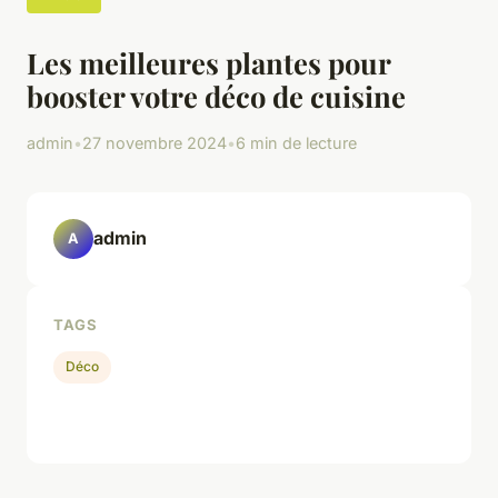
Les meilleures plantes pour
booster votre déco de cuisine
admin
•
27 novembre 2024
•
6 min de lecture
admin
A
TAGS
Déco