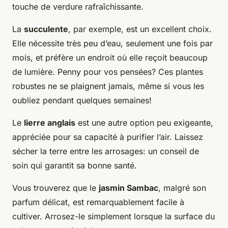
touche de verdure rafraîchissante.
La
succulente
, par exemple, est un excellent choix.
Elle nécessite très peu d’eau, seulement une fois par
mois, et préfère un endroit où elle reçoit beaucoup
de lumière. Penny pour vos pensées? Ces plantes
robustes ne se plaignent jamais, même si vous les
oubliez pendant quelques semaines!
Le
lierre anglais
est une autre option peu exigeante,
appréciée pour sa capacité à purifier l’air. Laissez
sécher la terre entre les arrosages: un conseil de
soin qui garantit sa bonne santé.
Vous trouverez que le
jasmin Sambac
, malgré son
parfum délicat, est remarquablement facile à
cultiver. Arrosez-le simplement lorsque la surface du