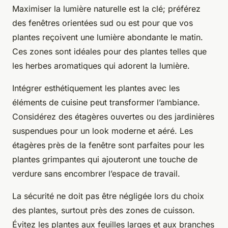
Maximiser la lumière naturelle est la clé; préférez
des fenêtres orientées sud ou est pour que vos
plantes reçoivent une lumière abondante le matin.
Ces zones sont idéales pour des plantes telles que
les herbes aromatiques qui adorent la lumière.
Intégrer esthétiquement les plantes avec les
éléments de cuisine peut transformer l’ambiance.
Considérez des étagères ouvertes ou des jardinières
suspendues pour un look moderne et aéré. Les
étagères près de la fenêtre sont parfaites pour les
plantes grimpantes qui ajouteront une touche de
verdure sans encombrer l’espace de travail.
La sécurité ne doit pas être négligée lors du choix
des plantes, surtout près des zones de cuisson.
Évitez les plantes aux feuilles larges et aux branches