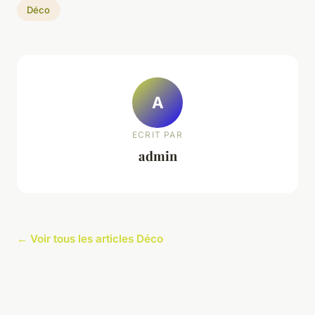
Déco
A
ECRIT PAR
admin
← Voir tous les articles Déco