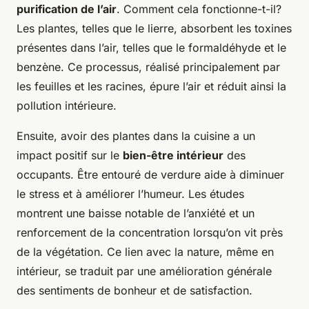
purification de l’air
. Comment cela fonctionne-t-il?
Les plantes, telles que le lierre, absorbent les toxines
présentes dans l’air, telles que le formaldéhyde et le
benzène. Ce processus, réalisé principalement par
les feuilles et les racines, épure l’air et réduit ainsi la
pollution intérieure.
Ensuite, avoir des plantes dans la cuisine a un
impact positif sur le
bien-être intérieur
des
occupants. Être entouré de verdure aide à diminuer
le stress et à améliorer l’humeur. Les études
montrent une baisse notable de l’anxiété et un
renforcement de la concentration lorsqu’on vit près
de la végétation. Ce lien avec la nature, même en
intérieur, se traduit par une amélioration générale
des sentiments de bonheur et de satisfaction.