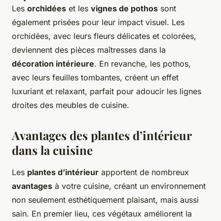
Les
orchidées
et les
vignes de pothos
sont
également prisées pour leur impact visuel. Les
orchidées, avec leurs fleurs délicates et colorées,
deviennent des pièces maîtresses dans la
décoration intérieure
. En revanche, les pothos,
avec leurs feuilles tombantes, créent un effet
luxuriant et relaxant, parfait pour adoucir les lignes
droites des meubles de cuisine.
Avantages des plantes d’intérieur
dans la cuisine
Les
plantes d’intérieur
apportent de nombreux
avantages
à votre cuisine, créant un environnement
non seulement esthétiquement plaisant, mais aussi
sain. En premier lieu, ces végétaux améliorent la