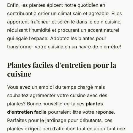
Enfin, les plantes épicent notre quotidien en
contribuant à créer un climat sain et agréable. Elles
apportent fraîcheur et sérénité dans le coin cuisine,
réduisant l’humidité et procurant un accent naturel
qui égaie l’espace. Adoptez les plantes pour
transformer votre cuisine en un havre de bien-être!
Plantes faciles d’entretien pour la
cuisine
Vous avez un emploi du temps chargé mais
souhaitez agrémenter votre cuisine avec des
plantes? Bonne nouvelle: certaines
plantes
d’entretien facile
pourraient être votre réponse.
Parfaites pour le jardinage pour débutants, ces
plantes exigent peu d’attention tout en apportant une