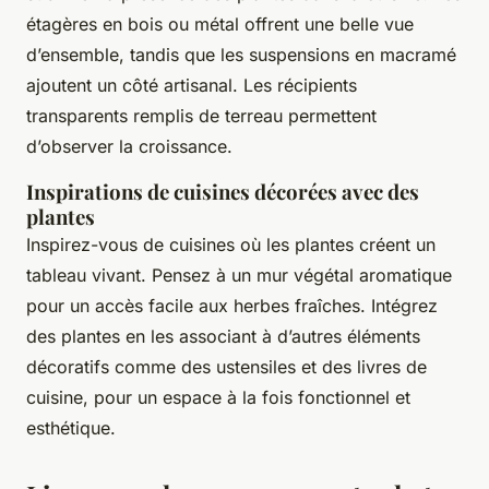
étagères en bois ou métal offrent une belle vue
d’ensemble, tandis que les suspensions en macramé
ajoutent un côté artisanal. Les récipients
transparents remplis de terreau permettent
d’observer la croissance.
Inspirations de cuisines décorées avec des
plantes
Inspirez-vous de cuisines où les plantes créent un
tableau vivant. Pensez à un mur végétal aromatique
pour un accès facile aux herbes fraîches. Intégrez
des plantes en les associant à d’autres éléments
décoratifs comme des ustensiles et des livres de
cuisine, pour un espace à la fois fonctionnel et
esthétique.