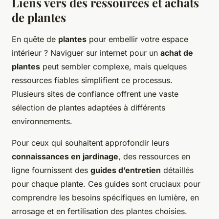
Liens vers des ressources et achats
de plantes
En quête de
plantes
pour embellir votre espace
intérieur ? Naviguer sur internet pour un
achat de
plantes
peut sembler complexe, mais quelques
ressources fiables simplifient ce processus.
Plusieurs sites de confiance offrent une vaste
sélection de plantes adaptées à différents
environnements.
Pour ceux qui souhaitent approfondir leurs
connaissances en jardinage
, des ressources en
ligne fournissent des
guides d’entretien
détaillés
pour chaque plante. Ces guides sont cruciaux pour
comprendre les besoins spécifiques en lumière, en
arrosage et en fertilisation des plantes choisies.