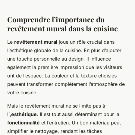
Comprendre l’importance du
revêtement mural dans la cuisine
Le
revêtement mural
joue un rôle crucial dans
l’esthétique globale de la cuisine. En plus d’ajouter
une touche personnelle au design, il influence
également la première impression que les visiteurs
ont de l’espace. La couleur et la texture choisies
peuvent transformer complètement l’atmosphère de
votre cuisine.
Mais le revêtement mural ne se limite pas à
l’
,esthétique
. Il est tout aussi déterminant pour la
fonctionnalité
et l’entretien. Un bon matériau peut
simplifier le nettoyage, rendant les tâches