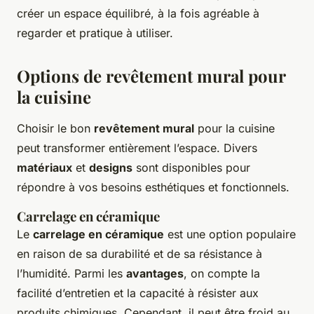
créer un espace équilibré, à la fois agréable à
regarder et pratique à utiliser.
Options de revêtement mural pour
la cuisine
Choisir le bon
revêtement mural
pour la cuisine
peut transformer entièrement l’espace. Divers
matériaux
et
designs
sont disponibles pour
répondre à vos besoins esthétiques et fonctionnels.
Carrelage en céramique
Le
carrelage en céramique
est une option populaire
en raison de sa durabilité et de sa résistance à
l’humidité. Parmi les
avantages
, on compte la
facilité d’entretien et la capacité à résister aux
produits chimiques. Cependant, il peut être froid au