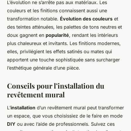
L’évolution ne s’arrête pas aux matériaux. Les
couleurs et les finitions connaissent aussi une
transformation notable.
Évolution des couleurs
et
des teintes atténuées, les palettes de tons neutres et
doux gagnent en
popularité
, rendant les intérieurs
plus chaleureux et invitants. Les finitions modernes,
elles, privilégient les effets satinés ou mates qui
apportent une touche sophistiquée sans surcharger
l’esthétique générale d’une pièce.
Conseils pour l’installation du
revêtement mural
L’
installation
d’un revêtement mural peut transformer
un espace, que vous choisissiez de le faire en mode
DIY
ou avec l’aide de professionnels. Suivez ces