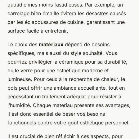
quotidiennes moins fastidieuses. Par exemple, un
carrelage bien émaillé évitera les désastres causés
par les éclaboussures de cuisine, garantissant une
surface facile à entretenir.
Le choix des
matériaux
dépend de besoins
spécifiques, mais aussi du style souhaité. Vous
pourriez privilégier la céramique pour sa durabilité,
ou le verre pour une esthétique moderne et
lumineuse. Pour ceux à la recherche de chaleur, le
bois peut offrir une ambiance accueillante, tout en
nécessitant un traitement adéquat pour résister à
l’humidité. Chaque matériau présente ses avantages,
il est donc essentiel de peser vos besoins
fonctionnels contre votre goût esthétique personnel.
Il est crucial de bien réfléchir à ces aspects, pour