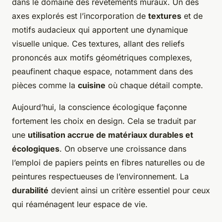
dans le domaine des revêtements muraux. Un des
axes explorés est l’incorporation de
textures
et de
motifs audacieux qui apportent une dynamique
visuelle unique. Ces textures, allant des reliefs
prononcés aux motifs géométriques complexes,
peaufinent chaque espace, notamment dans des
pièces comme la
cuisine
où chaque détail compte.
Aujourd’hui, la conscience écologique façonne
fortement les choix en design. Cela se traduit par
une
utilisation accrue de matériaux durables et
écologiques
. On observe une croissance dans
l’emploi de papiers peints en fibres naturelles ou de
peintures respectueuses de l’environnement. La
durabilité
devient ainsi un critère essentiel pour ceux
qui réaménagent leur espace de vie.