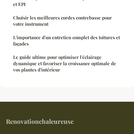
et EPI
Choisir les meilleures cordes contrebasse pour
votre instrument
L'importance d'un entretien complet des toitures et
façades
Le guide ultime pour optimiser l'éclairage
dynamique et favoriser la croissance optimale de
vos plantes d'intérieur
Renovationchaleureuse