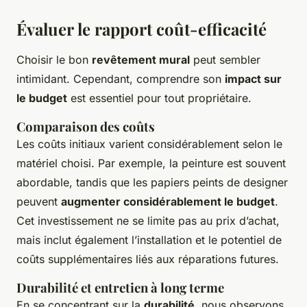
Évaluer le rapport coût-efficacité
Choisir le bon
revêtement mural
peut sembler
intimidant. Cependant, comprendre son
impact sur
le budget
est essentiel pour tout propriétaire.
Comparaison des coûts
Les coûts initiaux varient considérablement selon le
matériel choisi. Par exemple, la peinture est souvent
abordable, tandis que les papiers peints de designer
peuvent
augmenter considérablement le budget
.
Cet investissement ne se limite pas au prix d’achat,
mais inclut également l’installation et le potentiel de
coûts supplémentaires liés aux réparations futures.
Durabilité et entretien à long terme
En se concentrant sur la
durabilité
, nous observons