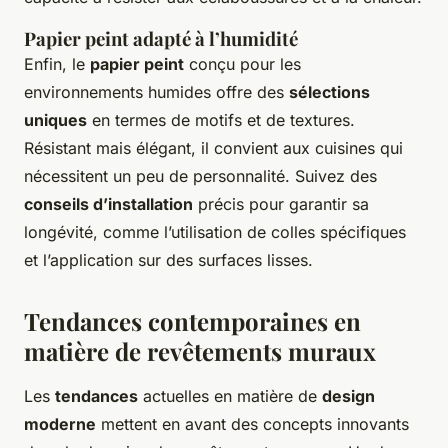
Papier peint adapté à l’humidité
Enfin, le
papier peint
conçu pour les
environnements humides offre des
sélections
uniques
en termes de motifs et de textures.
Résistant mais élégant, il convient aux cuisines qui
nécessitent un peu de personnalité. Suivez des
conseils d’installation
précis pour garantir sa
longévité, comme l’utilisation de colles spécifiques
et l’application sur des surfaces lisses.
Tendances contemporaines en
matière de revêtements muraux
Les
tendances
actuelles en matière de
design
moderne
mettent en avant des concepts innovants