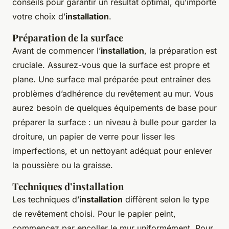
conseils pour garantir un résultat optimal, qu’importe
votre choix d’
installation
.
Préparation de la surface
Avant de commencer l’
installation
, la préparation est
cruciale. Assurez-vous que la surface est propre et
plane. Une surface mal préparée peut entraîner des
problèmes d’adhérence du revêtement au mur. Vous
aurez besoin de quelques équipements de base pour
préparer la surface : un niveau à bulle pour garder la
droiture, un papier de verre pour lisser les
imperfections, et un nettoyant adéquat pour enlever
la poussière ou la graisse.
Techniques d’installation
Les techniques d’
installation
diffèrent selon le type
de revêtement choisi. Pour le papier peint,
commencez par encoller le mur uniformément. Pour