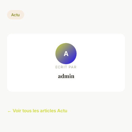
Actu
A
ECRIT PAR
admin
← Voir tous les articles Actu