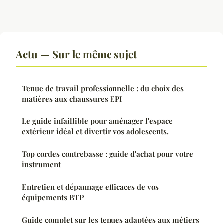
Actu — Sur le même sujet
Tenue de travail professionnelle : du choix des
matières aux chaussures EPI
Le guide infaillible pour aménager l'espace
extérieur idéal et divertir vos adolescents.
Top cordes contrebasse : guide d'achat pour votre
instrument
Entretien et dépannage efficaces de vos
équipements BTP
Guide complet sur les tenues adaptées aux métiers