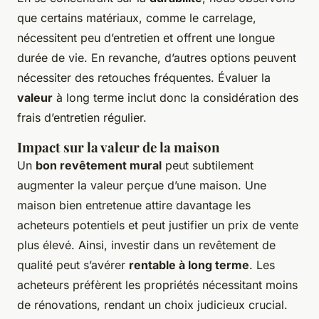
que certains matériaux, comme le carrelage,
nécessitent peu d’entretien et offrent une longue
durée de vie. En revanche, d’autres options peuvent
nécessiter des retouches fréquentes. Évaluer la
valeur
à long terme inclut donc la considération des
frais d’entretien régulier.
Impact sur la valeur de la maison
Un
bon revêtement mural
peut subtilement
augmenter la valeur perçue d’une maison. Une
maison bien entretenue attire davantage les
acheteurs potentiels et peut justifier un prix de vente
plus élevé. Ainsi, investir dans un revêtement de
qualité peut s’avérer
rentable à long terme
. Les
acheteurs préfèrent les propriétés nécessitant moins
de rénovations, rendant un choix judicieux crucial.