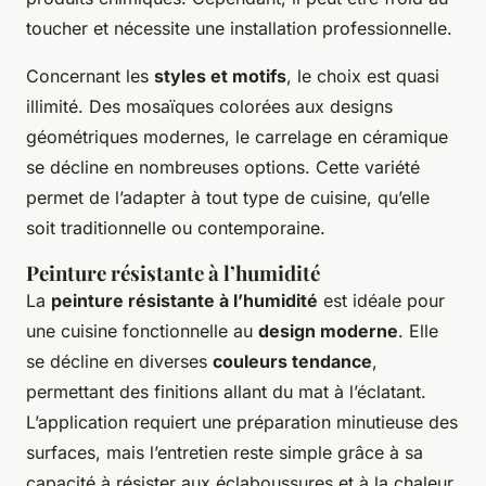
toucher et nécessite une installation professionnelle.
Concernant les
styles et motifs
, le choix est quasi
illimité. Des mosaïques colorées aux designs
géométriques modernes, le carrelage en céramique
se décline en nombreuses options. Cette variété
permet de l’adapter à tout type de cuisine, qu’elle
soit traditionnelle ou contemporaine.
Peinture résistante à l’humidité
La
peinture résistante à l’humidité
est idéale pour
une cuisine fonctionnelle au
design moderne
. Elle
se décline en diverses
couleurs tendance
,
permettant des finitions allant du mat à l’éclatant.
L’application requiert une préparation minutieuse des
surfaces, mais l’entretien reste simple grâce à sa
capacité à résister aux éclaboussures et à la chaleur.