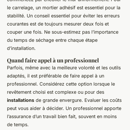
le carrelage, un mortier adhésif est essentiel pour la
stabilité. Un conseil essentiel pour éviter les erreurs
courantes est de toujours mesurer deux fois et
couper une fois. Ne sous-estimez pas l’importance
du temps de séchage entre chaque étape
d’installation.
Quand faire appel à un professionnel
Parfois, même avec la meilleure volonté et les outils
adaptés, il est préférable de faire appel à un
professionnel. Considérez cette option lorsque le
revêtement choisi est complexe ou pour des
installations
de grande envergure. Evaluer les coûts
peut vous aider à décider. Un professionnel apporte
l’assurance d’un travail bien fait, souvent en moins
de temps.